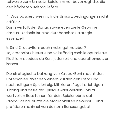
teilweise zum Umsatz. Spiele immer bevorzugt die, die
den höchsten Beitrag liefern.
4. Was passiert, wenn ich die Umsatzbedingungen nicht
erfülle?
Dann verfällt der Bonus sowie eventuelle Gewinne
daraus. Deshalb ist eine durchdachte Strategie
essenziell.
5. Sind Croco-Boni auch mobil gut nutzbar?
Ja, crocoslots bietet eine vollständig mobile optimierte
Plattform, sodass du Boni jederzeit und überall einsetzen
kannst.
Die strategische Nutzung von Croco-Boni macht den
Unterschied zwischen einem kurzlebigen Extra und
nachhaltigem Spielerfolg. Mit klaren Regeln, richtigem
Timing und gezielter Spielauswahl werden Boni zu
wertvollen Bausteinen für dein Spielerlebnis auf
CrocoCasino. Nutze die Möglichkeiten bewusst – und
profitiere maximal von deinem Bonusangebot.