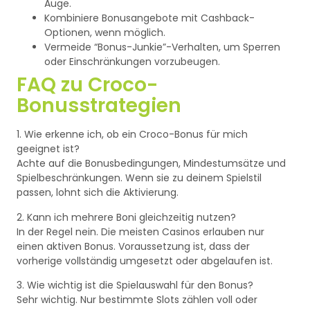
Auge.
Kombiniere Bonusangebote mit Cashback-
Optionen, wenn möglich.
Vermeide “Bonus-Junkie”-Verhalten, um Sperren
oder Einschränkungen vorzubeugen.
FAQ zu Croco-
Bonusstrategien
1. Wie erkenne ich, ob ein Croco-Bonus für mich
geeignet ist?
Achte auf die Bonusbedingungen, Mindestumsätze und
Spielbeschränkungen. Wenn sie zu deinem Spielstil
passen, lohnt sich die Aktivierung.
2. Kann ich mehrere Boni gleichzeitig nutzen?
In der Regel nein. Die meisten Casinos erlauben nur
einen aktiven Bonus. Voraussetzung ist, dass der
vorherige vollständig umgesetzt oder abgelaufen ist.
3. Wie wichtig ist die Spielauswahl für den Bonus?
Sehr wichtig. Nur bestimmte Slots zählen voll oder