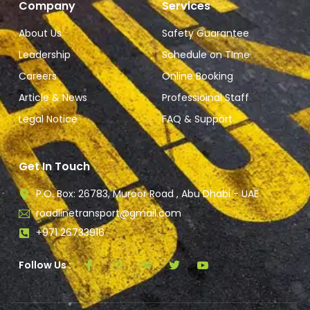
Company
Services
About Us
Safety Guarantee
Leadership
Schedule on TIme
Careers
Online Booking
Article & News
Professioinal Staff
Legal Notice
FAQ & Support
Get In Touch
P.O. Box: 26783, Muroor Road , Abu Dhabi - UAE
roadlinetransport@gmail.com
+971 26733916
Follow Us :