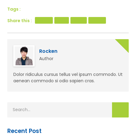
Tags :
Share this :
Facebook
Twitter
LinkedIn
Pinterest
Rocken
Author
Dolor ridiculus cursus tellus vel ipsum commodo. Ut
aenean commodo si odio sapien cras.
Recent Post