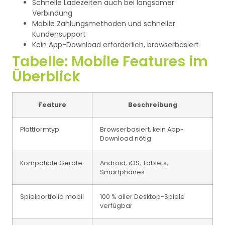
Schnelle Ladezeiten auch bei langsamer
Verbindung
Mobile Zahlungsmethoden und schneller
Kundensupport
Kein App-Download erforderlich, browserbasiert
Tabelle: Mobile Features im
Überblick
Feature
Beschreibung
Plattformtyp
Browserbasiert, kein App-
Download nötig
Kompatible Geräte
Android, iOS, Tablets,
Smartphones
Spielportfolio mobil
100 % aller Desktop-Spiele
verfügbar