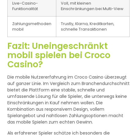
Live-Casino-
Voll, mit kleinen
Funktionalität
Einschränkungen bei Multi-View
Zahlungsmethoden
Trustly, Klarna, Kreditkarten,
mobil
schnelle Transaktionen
Fazit: Uneingeschränkt
mobil spielen bei Croco
Casino?
Die mobile Nutzererfahrung im Croco Casino überzeugt
auf ganzer Linie. Im Vergleich zum Branchendurchschnitt
bietet die Plattform eine stabile, schnelle und
umfassende Lösung für alle Spieler, die unterwegs keine
Einschränkungen in Kauf nehmen wollen. Die
Kombination aus responsivem Design, vollem
Spielangebot und nahtlosen Zahlungsoptionen macht
das mobile Spielen zum echten Gewinn.
Als erfahrener Spieler schätze ich besonders die