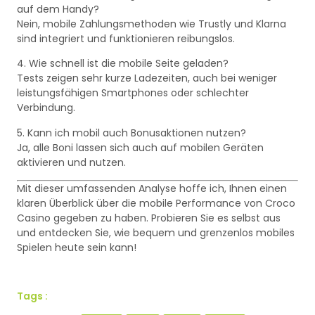
auf dem Handy?
Nein, mobile Zahlungsmethoden wie Trustly und Klarna
sind integriert und funktionieren reibungslos.
4. Wie schnell ist die mobile Seite geladen?
Tests zeigen sehr kurze Ladezeiten, auch bei weniger
leistungsfähigen Smartphones oder schlechter
Verbindung.
5. Kann ich mobil auch Bonusaktionen nutzen?
Ja, alle Boni lassen sich auch auf mobilen Geräten
aktivieren und nutzen.
Mit dieser umfassenden Analyse hoffe ich, Ihnen einen
klaren Überblick über die mobile Performance von Croco
Casino gegeben zu haben. Probieren Sie es selbst aus
und entdecken Sie, wie bequem und grenzenlos mobiles
Spielen heute sein kann!
Tags :