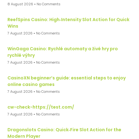
8 August 2026
No Comments
ReefSpins Casino: High‑Intensity Slot Action for Quick
Wins
7 August 2026
No Comments
WinGaga Casino: Rychlé automaty a živé hry pro
rychlé výhry
7 August 2026
No Comments
CasinoXN beginner’s guide: essential steps to enjoy
online casino games
7 August 2026
No Comments
cw-check-https://test.com/
7 August 2026
No Comments
Dragonslots Casino: Quick‑Fire Slot Action for the
Modern Player