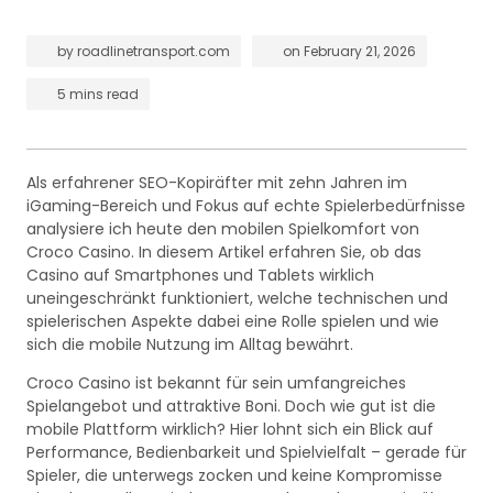
by
roadlinetransport.com
on
February 21, 2026
5 mins read
Als erfahrener SEO-Kopiräfter mit zehn Jahren im
iGaming-Bereich und Fokus auf echte Spielerbedürfnisse
analysiere ich heute den mobilen Spielkomfort von
Croco Casino. In diesem Artikel erfahren Sie, ob das
Casino auf Smartphones und Tablets wirklich
uneingeschränkt funktioniert, welche technischen und
spielerischen Aspekte dabei eine Rolle spielen und wie
sich die mobile Nutzung im Alltag bewährt.
Croco Casino ist bekannt für sein umfangreiches
Spielangebot und attraktive Boni. Doch wie gut ist die
mobile Plattform wirklich? Hier lohnt sich ein Blick auf
Performance, Bedienbarkeit und Spielvielfalt – gerade für
Spieler, die unterwegs zocken und keine Kompromisse