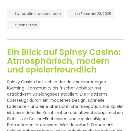
by
roadlinetransport.com
on
February 23, 2026
5 mins read
Ein Blick auf Spinsy Casino:
Atmosphärisch, modern
und spielerfreundlich
Spinsy Casino hat sich in der deutschsprachigen
iGaming-Community als frischer Anbieter mit
attraktivem Spielangebot etabliert. Die Plattform
überzeugt durch ein modernes Design, schnelle
Ladezeiten und eine übersichtliche Navigation. Für Spieler
ist besonders die Kombination aus abwechslungsreichen
Slots, Live-Casino-Erlebnissen und regelmäßigen
Promotionen interessant. Wer dauerhaft Freude am