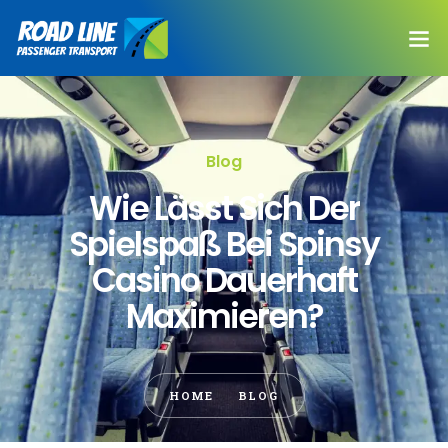
Blog
Wie Lässt Sich Der
Spielspaß Bei Spinsy
Casino Dauerhaft
Maximieren?
HOME
BLOG