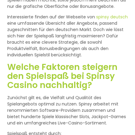
Spielen haben möchte, sollte jedoch mehr beachten als
nur die grafische Oberfläche oder Bonusangebote.
Interessierte finden auf der Webseite von
spinsy deutsch
eine umfassende Übersicht aller Angebote, passend
zugeschnitten für den deutschen Markt. Doch wie lässt
sich hier der Spielspaß langfristig maximieren? Dafür
braucht es eine clevere Strategie, die sowohl
Produktvielfalt, Bonusbedingungen als auch den
individuellen Spielstil berücksichtigt.
Welche Faktoren steigern
den Spielspaß bei Spinsy
Casino nachhaltig?
Zunächst gilt es, die Vielfalt und Qualität des
Spielangebots optimal zu nutzen. Spinsy arbeitet mit
renommierten Software-Providern zusammen und
bietet hunderte Spiele klassischer Slots, Jackpot-Games
und ein umfangreiches Live-Casino-Sortiment.
Spielspaß entsteht durch: