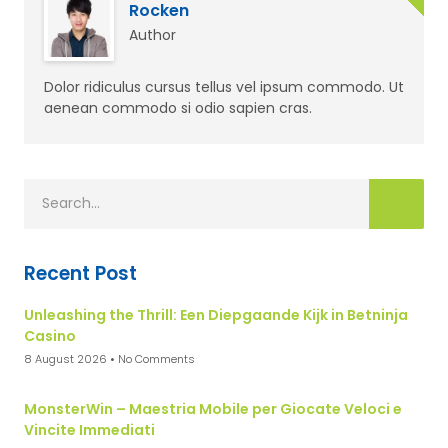
Rocken
Author
Dolor ridiculus cursus tellus vel ipsum commodo. Ut
aenean commodo si odio sapien cras.
Recent Post
Unleashing the Thrill: Een Diepgaande Kijk in Betninja
Casino
8 August 2026
No Comments
MonsterWin – Maestria Mobile per Giocate Veloci e
Vincite Immediati