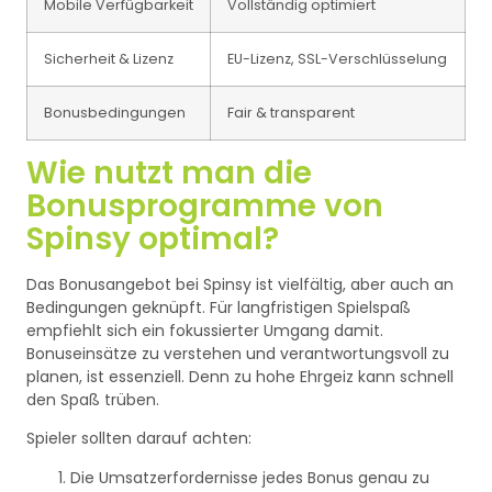
Mobile Verfügbarkeit
Vollständig optimiert
Sicherheit & Lizenz
EU-Lizenz, SSL-Verschlüsselung
Bonusbedingungen
Fair & transparent
Wie nutzt man die
Bonusprogramme von
Spinsy optimal?
Das Bonusangebot bei Spinsy ist vielfältig, aber auch an
Bedingungen geknüpft. Für langfristigen Spielspaß
empfiehlt sich ein fokussierter Umgang damit.
Bonuseinsätze zu verstehen und verantwortungsvoll zu
planen, ist essenziell. Denn zu hohe Ehrgeiz kann schnell
den Spaß trüben.
Spieler sollten darauf achten:
Die Umsatzerfordernisse jedes Bonus genau zu