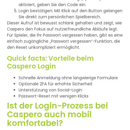
aktiviert, geben Sie den Code ein.
Login bestätigen: Mit Klick auf den Button gelangen
Sie direkt zum persönlichen Spielbereich.
Dieser Aufruf ist bewusst schlank gehalten und zeigt, wie
Caspero den Fokus auf nutzerfreundliche Abläufe legt.
Für Spieler, die ihr Passwort vergessen haben, gibt es eine
einfach zugängliche „Passwort vergessen“-Funktion, die
den Reset unkompliziert ermöglicht.
Quick facts: Vorteile beim
Caspero Login
Schnelle Anmeldung ohne langwierige Formulare
Optionale 2FA für erhöhte Sicherheit
Unterstützung von Social-Login
Passwort-Reset mit wenigen Klicks
Ist der Login-Prozess bei
Caspero auch mobil
komfortabel?