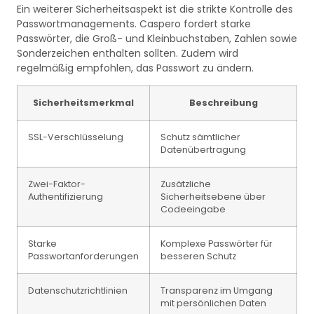
Ein weiterer Sicherheitsaspekt ist die strikte Kontrolle des
Passwortmanagements. Caspero fordert starke
Passwörter, die Groß- und Kleinbuchstaben, Zahlen sowie
Sonderzeichen enthalten sollten. Zudem wird
regelmäßig empfohlen, das Passwort zu ändern.
Sicherheitsmerkmal
Beschreibung
SSL-Verschlüsselung
Schutz sämtlicher
Datenübertragung
Zwei-Faktor-
Zusätzliche
Authentifizierung
Sicherheitsebene über
Codeeingabe
Starke
Komplexe Passwörter für
Passwortanforderungen
besseren Schutz
Datenschutzrichtlinien
Transparenz im Umgang
mit persönlichen Daten