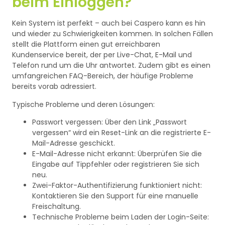
beim Einloggen?
Kein System ist perfekt – auch bei Caspero kann es hin
und wieder zu Schwierigkeiten kommen. In solchen Fällen
stellt die Plattform einen gut erreichbaren
Kundenservice bereit, der per Live-Chat, E-Mail und
Telefon rund um die Uhr antwortet. Zudem gibt es einen
umfangreichen FAQ-Bereich, der häufige Probleme
bereits vorab adressiert.
Typische Probleme und deren Lösungen:
Passwort vergessen: Über den Link „Passwort
vergessen“ wird ein Reset-Link an die registrierte E-
Mail-Adresse geschickt.
E-Mail-Adresse nicht erkannt: Überprüfen Sie die
Eingabe auf Tippfehler oder registrieren Sie sich
neu.
Zwei-Faktor-Authentifizierung funktioniert nicht:
Kontaktieren Sie den Support für eine manuelle
Freischaltung.
Technische Probleme beim Laden der Login-Seite: