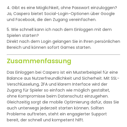
4. Gibt es eine Möglichkeit, ohne Passwort einzuloggen?
Ja, Caspero bietet Social-Login-Optionen über Google
und Facebook, die den Zugang vereinfachen.
5. Wie schnell kann ich nach dem Einloggen mit dem
Spielen starten?
Direkt nach dem Login gelangen Sie in Ihren persönlichen
Bereich und können sofort Games starten.
Zusammenfassung
Das Einloggen bei Caspero ist ein Musterbeispiel für eine
Balance aus Nutzerfreundlichkeit und Sicherheit. Mit SSL-
Verschlüsselung, 2FA und klarem Interface wird der
Zugang für Spieler so einfach wie möglich gestaltet,
ohne Kompromisse beim Datenschutz einzugehen.
Gleichzeitig sorgt die mobile Optimierung dafür, dass Sie
auch unterwegs jederzeit starten können. Sollten
Probleme auftreten, steht ein engagierter Support
bereit, der schnell und kompetent hilft.