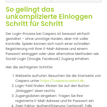
So gelingt das
unkomplizierte Einloggen
Schritt für Schritt
Der Login-Prozess bei Caspero ist bewusst einfach
gestaltet – ohne unnötige Hürden, aber mit voller
Kontrolle. Spieler können sich nach einer schnellen
Registrierung mit ihrer E-Mail-Adresse und einem
Passwort einloggen oder über alternative Methoden wie
Social-Login (Google, Facebook) Zugang erhalten.
Hier die wichtigsten Schritte:
Webseite aufrufen: Besuchen Sie die Startseite von
Caspero unter
https://casperocasino1.de
.
Login-Feld finden: Klicken Sie auf den Button
„Einloggen“ oben rechts.
Zugangsdaten eingeben: Tragen Sie Ihre
registrierte E-Mail-Adresse und Ihr Passwort ein.
Zwei-Faktor-Authentifizierung (optional): Falls