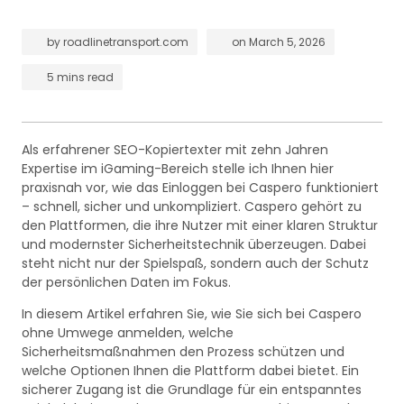
by
roadlinetransport.com
on
March 5, 2026
5 mins read
Als erfahrener SEO-Kopiertexter mit zehn Jahren
Expertise im iGaming-Bereich stelle ich Ihnen hier
praxisnah vor, wie das Einloggen bei Caspero funktioniert
– schnell, sicher und unkompliziert. Caspero gehört zu
den Plattformen, die ihre Nutzer mit einer klaren Struktur
und modernster Sicherheitstechnik überzeugen. Dabei
steht nicht nur der Spielspaß, sondern auch der Schutz
der persönlichen Daten im Fokus.
In diesem Artikel erfahren Sie, wie Sie sich bei Caspero
ohne Umwege anmelden, welche
Sicherheitsmaßnahmen den Prozess schützen und
welche Optionen Ihnen die Plattform dabei bietet. Ein
sicherer Zugang ist die Grundlage für ein entspanntes