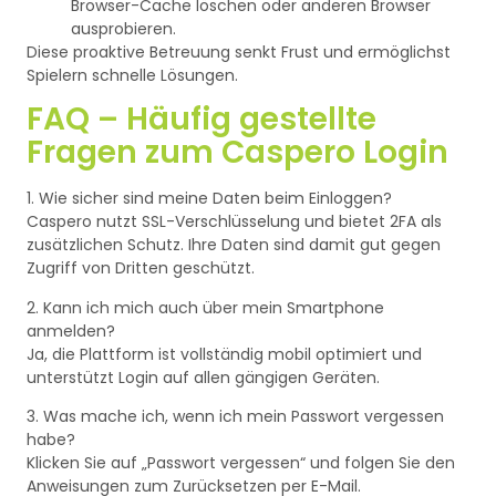
Browser-Cache löschen oder anderen Browser
ausprobieren.
Diese proaktive Betreuung senkt Frust und ermöglichst
Spielern schnelle Lösungen.
FAQ – Häufig gestellte
Fragen zum Caspero Login
1. Wie sicher sind meine Daten beim Einloggen?
Caspero nutzt SSL-Verschlüsselung und bietet 2FA als
zusätzlichen Schutz. Ihre Daten sind damit gut gegen
Zugriff von Dritten geschützt.
2. Kann ich mich auch über mein Smartphone
anmelden?
Ja, die Plattform ist vollständig mobil optimiert und
unterstützt Login auf allen gängigen Geräten.
3. Was mache ich, wenn ich mein Passwort vergessen
habe?
Klicken Sie auf „Passwort vergessen“ und folgen Sie den
Anweisungen zum Zurücksetzen per E-Mail.