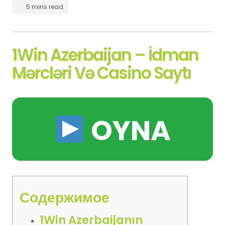
5 mins read
1Win Azerbaijan – İdman
Mərcləri Və Casino Saytı
OYNA
Содержимое
1Win Azerbaijanın