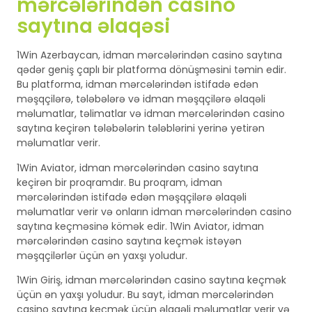
mərcələrindən casino
saytına əlaqəsi
1Win Azerbaycan, idman mərcələrindən casino saytına
qədər geniş çaplı bir platforma dönüşməsini təmin edir.
Bu platforma, idman mərcələrindən istifadə edən
məşqçilərə, tələbələrə və idman məşqçilərə əlaqəli
məlumatlar, təlimatlar və idman mərcələrindən casino
saytına keçirən tələbələrin tələblərini yerinə yetirən
məlumatlar verir.
1Win Aviator, idman mərcələrindən casino saytına
keçirən bir proqramdır. Bu proqram, idman
mərcələrindən istifadə edən məşqçilərə əlaqəli
məlumatlar verir və onların idman mərcələrindən casino
saytına keçməsinə kömək edir. 1Win Aviator, idman
mərcələrindən casino saytına keçmək istəyən
məşqçilərlər üçün ən yaxşı yoludur.
1Win Giriş, idman mərcələrindən casino saytına keçmək
üçün ən yaxşı yoludur. Bu sayt, idman mərcələrindən
casino saytına keçmək üçün əlaqəli məlumatlar verir və