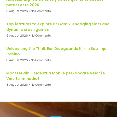
perder este 2026
9 August 2026
No Comments
Top features to explore at Gamix: engaging slots and
dynamic crash games
9 August 2026
No Comments
Unleashing the Thrill: Een Diepgaande Kijk in Betninja
Casino
8 August 2026
No Comments
MonsterWin – Maestria Mobile per Giocate Veloci e
Vincite Immediati
8 August 2026
No Comments