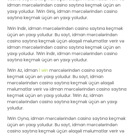
idman mərcələrindən casino saytına keçmək üçün ən
yaxşı yoludur. 1Win Giriş, idman mərcələrindən casino
saytına keçmək üçün ən yaxşı yoludur.
1Win İndir, idman mərcələrindən casino saytına keçmək
üçün ən yaxşı yoludur. Bu sayt, idman mərcələrindən
casino saytına keçmək üçün əlaqəli məlumatlar verir və
idman mərcələrindən casino saytına keçmək üçün ən
yaxşı yoludur. 1Win İndir, idman mərcələrindən casino
saytına keçmək üçün ən yaxşı yoludur.
1Win Az, idman
1 win
mərcələrindən casino saytına
keçmək üçün ən yaxşı yoludur. Bu sayt, idman
mərcələrindən casino saytına keçmək üçün əlaqəli
məlumatlar verir və idman mərcələrindən casino saytına
keçmək üçün ən yaxşı yoludur. 1Win Az, idman
mərcələrindən casino saytına keçmək üçün ən yaxşı
yoludur.
1Win Oyna, idman mərcələrindən casino saytına keçmək
üçün ən yaxşı yoludur. Bu sayt, idman mərcələrindən
casino saytına keçmək üçün əlaqəli məlumatlar verir və