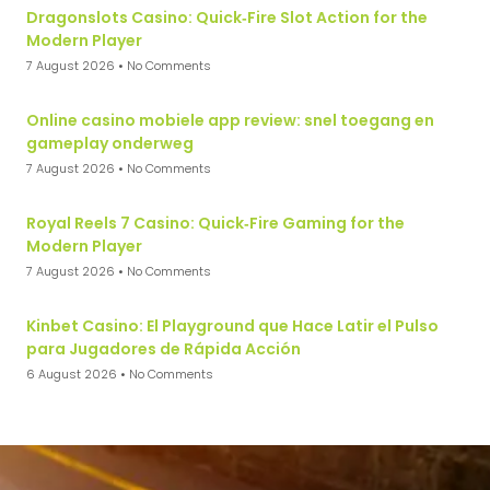
Dragonslots Casino: Quick‑Fire Slot Action for the
Modern Player
7 August 2026
No Comments
Online casino mobiele app review: snel toegang en
gameplay onderweg
7 August 2026
No Comments
Royal Reels 7 Casino: Quick‑Fire Gaming for the
Modern Player
7 August 2026
No Comments
Kinbet Casino: El Playground que Hace Latir el Pulso
para Jugadores de Rápida Acción
6 August 2026
No Comments