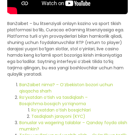
BanZaibet – bu litsenziyali onlayn kazino va sport tikish
platformasi boʻlib, Curacao eGaming litsenziyasiga ega.
Platforma turli oʻyin provayderlari bilan hamkorlik qiladi,
shuning uchun foydalanuvchilar RTP (return to player)
darajasi yuqori bo‘lgan slotlar, stol oʻyinlari, live casino
hamda keng ko‘lamli sport bozoriga kirish imkoniyatiga
ega boʻladilar. Saytning interfeysi oʻzbek tilida to‘liq
tarjima qilingan, bu esa yangi boshlovchilar uchun ham
qulaylik yaratadi.
BanZaibet nima? – Oʻzbekiston bozori uchun
qisqacha sharh
Roʻyxatdan oʻtish va tasdiqlash –
Bosqichma‑bosqich yoʻriqnoma
Roʻyxatdan oʻtish bosqichlari
Tasdiqlash jarayoni (KYC)
Bonuslar va wagering talablar – Qanday foyda olish
mumkin?