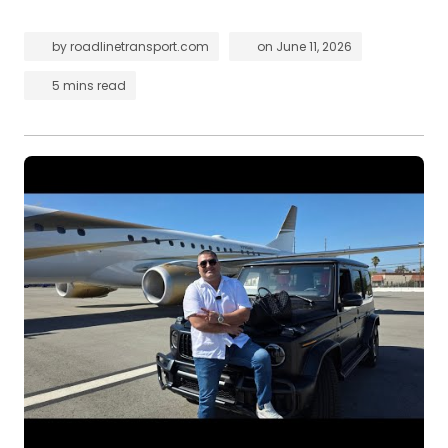
by
roadlinetransport.com
on
June 11, 2026
5 mins read