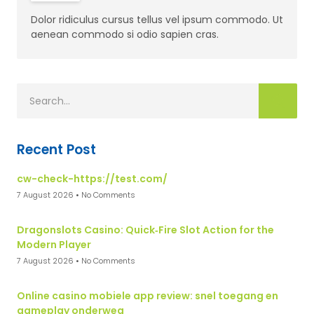
Dolor ridiculus cursus tellus vel ipsum commodo. Ut
aenean commodo si odio sapien cras.
Recent Post
cw-check-https://test.com/
7 August 2026
No Comments
Dragonslots Casino: Quick‑Fire Slot Action for the
Modern Player
7 August 2026
No Comments
Online casino mobiele app review: snel toegang en
gameplay onderweg