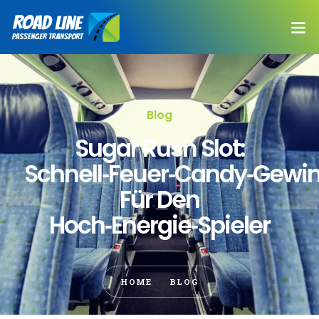
Blog
Sugar Rush Slot:
Schnell‑Feuer‑Candy‑Gewi
Für Den
Hoch‑Energie‑Spieler
HOME
BLOG