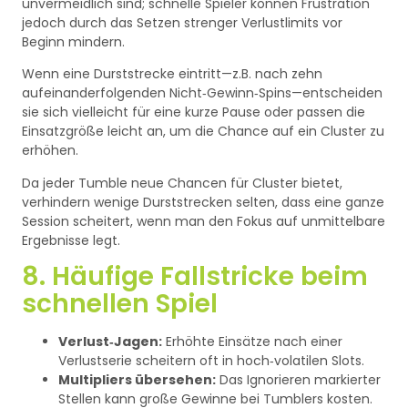
unvermeidlich sind; schnelle Spieler können Frustration
jedoch durch das Setzen strenger Verlustlimits vor
Beginn mindern.
Wenn eine Durststrecke eintritt—z.B. nach zehn
aufeinanderfolgenden Nicht‑Gewinn‑Spins—entscheiden
sie sich vielleicht für eine kurze Pause oder passen die
Einsatzgröße leicht an, um die Chance auf ein Cluster zu
erhöhen.
Da jeder Tumble neue Chancen für Cluster bietet,
verhindern wenige Durststrecken selten, dass eine ganze
Session scheitert, wenn man den Fokus auf unmittelbare
Ergebnisse legt.
8. Häufige Fallstricke beim
schnellen Spiel
Verlust‑Jagen:
Erhöhte Einsätze nach einer
Verlustserie scheitern oft in hoch‑volatilen Slots.
Multipliers übersehen:
Das Ignorieren markierter
Stellen kann große Gewinne bei Tumblers kosten.