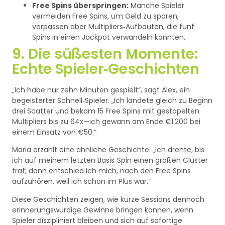
Free Spins überspringen:
Manche Spieler
vermeiden Free Spins, um Geld zu sparen,
verpassen aber Multipliers‑Aufbauten, die fünf
Spins in einen Jackpot verwandeln könnten.
9. Die süßesten Momente:
Echte Spieler‑Geschichten
„Ich habe nur zehn Minuten gespielt“, sagt Alex, ein
begeisterter Schnell‑Spieler. „Ich landete gleich zu Beginn
drei Scatter und bekam 15 Free Spins mit gestapelten
Multipliers bis zu 64x—ich gewann am Ende €1.200 bei
einem Einsatz von €50.“
Maria erzählt eine ähnliche Geschichte: „Ich drehte, bis
ich auf meinem letzten Basis‑Spin einen großen Cluster
traf; dann entschied ich mich, nach den Free Spins
aufzuhören, weil ich schon im Plus war.“
Diese Geschichten zeigen, wie kurze Sessions dennoch
erinnerungswürdige Gewinne bringen können, wenn
Spieler diszipliniert bleiben und sich auf sofortige