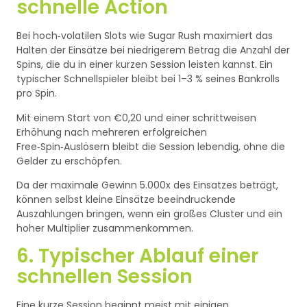
schnelle Action
Bei hoch‑volatilen Slots wie Sugar Rush maximiert das
Halten der Einsätze bei niedrigerem Betrag die Anzahl der
Spins, die du in einer kurzen Session leisten kannst. Ein
typischer Schnellspieler bleibt bei 1–3 % seines Bankrolls
pro Spin.
Mit einem Start von €0,20 und einer schrittweisen
Erhöhung nach mehreren erfolgreichen
Free‑Spin‑Auslösern bleibt die Session lebendig, ohne die
Gelder zu erschöpfen.
Da der maximale Gewinn 5.000x des Einsatzes beträgt,
können selbst kleine Einsätze beeindruckende
Auszahlungen bringen, wenn ein großes Cluster und ein
hoher Multiplier zusammenkommen.
6. Typischer Ablauf einer
schnellen Session
Eine kurze Session beginnt meist mit einigen