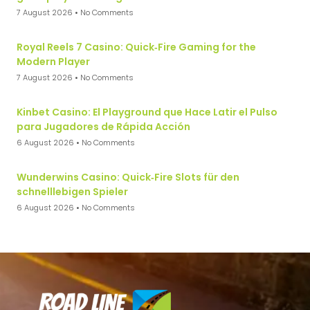
7 August 2026
No Comments
Royal Reels 7 Casino: Quick‑Fire Gaming for the
Modern Player
7 August 2026
No Comments
Kinbet Casino: El Playground que Hace Latir el Pulso
para Jugadores de Rápida Acción
6 August 2026
No Comments
Wunderwins Casino: Quick‑Fire Slots für den
schnelllebigen Spieler
6 August 2026
No Comments