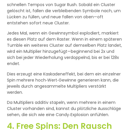
schnellen Tempos von Sugar Rush. Sobald ein Cluster
gelöscht ist, fallen die verbleibenden Symbole nach, um
Lücken zu füllen, und neue fallen von oben—oft
entstehen sofort neue Cluster.
Jedes Mal, wenn ein Gewinnsymbol explodiert, markiert
es diesen Platz auf dem Raster. Wenn in einem späteren
Tumble ein weiteres Cluster auf demselben Platz landet,
wird ein Multiplier hinzugefügt—beginnend bei 2x und
sich bei jeder Wiederholung verdoppelnd, bis er bei 128x
endet.
Dies erzeugt eine Kaskadeneffekt, bei dem ein einzelner
Spin mehrere hoch‑Wert‑Gewinne generieren kann, die
jeweils durch angesammelte Multipliers verstärkt
werden.
Da Multipliers additiv stapeln, wenn mehrere in einem
Cluster vorhanden sind, kannst du plötzliche Ausschläge
sehen, die sich wie eine Candy‑Explosion anfühlen.
4. Free Spins: Den Rausch