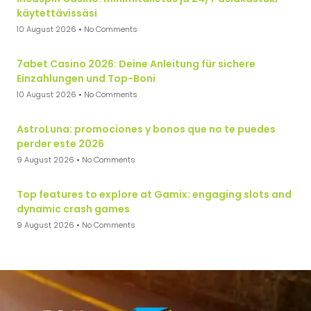
käytettävissäsi
10 August 2026
No Comments
7abet Casino 2026: Deine Anleitung für sichere
Einzahlungen und Top-Boni
10 August 2026
No Comments
AstroLuna: promociones y bonos que no te puedes
perder este 2026
9 August 2026
No Comments
Top features to explore at Gamix: engaging slots and
dynamic crash games
9 August 2026
No Comments