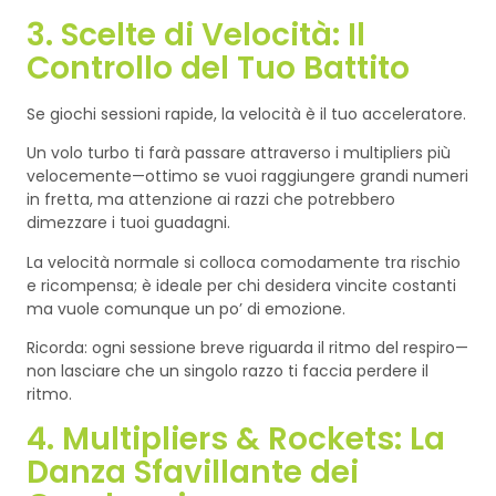
3. Scelte di Velocità: Il
Controllo del Tuo Battito
Se giochi sessioni rapide, la velocità è il tuo acceleratore.
Un volo turbo ti farà passare attraverso i multipliers più
velocemente—ottimo se vuoi raggiungere grandi numeri
in fretta, ma attenzione ai razzi che potrebbero
dimezzare i tuoi guadagni.
La velocità normale si colloca comodamente tra rischio
e ricompensa; è ideale per chi desidera vincite costanti
ma vuole comunque un po’ di emozione.
Ricorda: ogni sessione breve riguarda il ritmo del respiro—
non lasciare che un singolo razzo ti faccia perdere il
ritmo.
4. Multipliers & Rockets: La
Danza Sfavillante dei