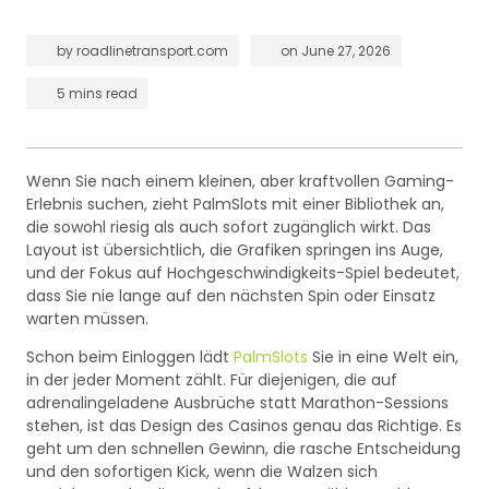
by
roadlinetransport.com
on
June 27, 2026
5 mins read
Wenn Sie nach einem kleinen, aber kraftvollen Gaming-
Erlebnis suchen, zieht PalmSlots mit einer Bibliothek an,
die sowohl riesig als auch sofort zugänglich wirkt. Das
Layout ist übersichtlich, die Grafiken springen ins Auge,
und der Fokus auf Hochgeschwindigkeits-Spiel bedeutet,
dass Sie nie lange auf den nächsten Spin oder Einsatz
warten müssen.
Schon beim Einloggen lädt
PalmSlots
Sie in eine Welt ein,
in der jeder Moment zählt. Für diejenigen, die auf
adrenalingeladene Ausbrüche statt Marathon-Sessions
stehen, ist das Design des Casinos genau das Richtige. Es
geht um den schnellen Gewinn, die rasche Entscheidung
und den sofortigen Kick, wenn die Walzen sich