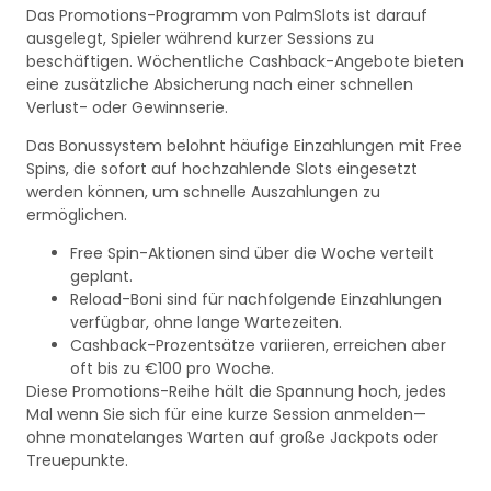
Das Promotions-Programm von PalmSlots ist darauf
ausgelegt, Spieler während kurzer Sessions zu
beschäftigen. Wöchentliche Cashback-Angebote bieten
eine zusätzliche Absicherung nach einer schnellen
Verlust- oder Gewinnserie.
Das Bonussystem belohnt häufige Einzahlungen mit Free
Spins, die sofort auf hochzahlende Slots eingesetzt
werden können, um schnelle Auszahlungen zu
ermöglichen.
Free Spin-Aktionen sind über die Woche verteilt
geplant.
Reload-Boni sind für nachfolgende Einzahlungen
verfügbar, ohne lange Wartezeiten.
Cashback-Prozentsätze variieren, erreichen aber
oft bis zu €100 pro Woche.
Diese Promotions-Reihe hält die Spannung hoch, jedes
Mal wenn Sie sich für eine kurze Session anmelden—
ohne monatelanges Warten auf große Jackpots oder
Treuepunkte.