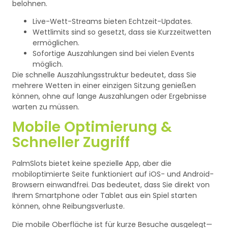
belohnen.
Live-Wett-Streams bieten Echtzeit-Updates.
Wettlimits sind so gesetzt, dass sie Kurzzeitwetten
ermöglichen.
Sofortige Auszahlungen sind bei vielen Events
möglich.
Die schnelle Auszahlungsstruktur bedeutet, dass Sie
mehrere Wetten in einer einzigen Sitzung genießen
können, ohne auf lange Auszahlungen oder Ergebnisse
warten zu müssen.
Mobile Optimierung &
Schneller Zugriff
PalmSlots bietet keine spezielle App, aber die
mobiloptimierte Seite funktioniert auf iOS- und Android-
Browsern einwandfrei. Das bedeutet, dass Sie direkt von
Ihrem Smartphone oder Tablet aus ein Spiel starten
können, ohne Reibungsverluste.
Die mobile Oberfläche ist für kurze Besuche ausgelegt—